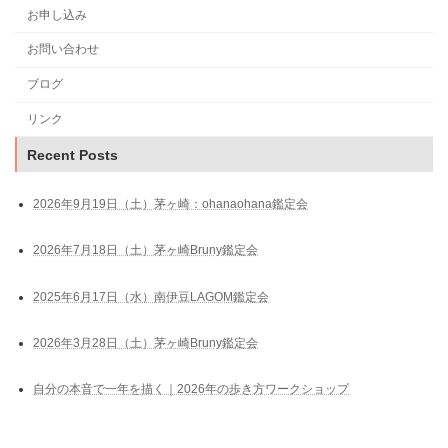
お申し込み
お問い合わせ
ブログ
リンク
Recent Posts
2026年9月19日（土）茅ヶ崎：ohanaohana鑑定会
2026年7月18日（土）茅ヶ崎Bruny鑑定会
2025年6月17日（水）南伊豆LAGOM鑑定会
2026年3月28日（土）茅ヶ崎Bruny鑑定会
自分の本音で一年を描く｜2026年の歩き方ワークショップ