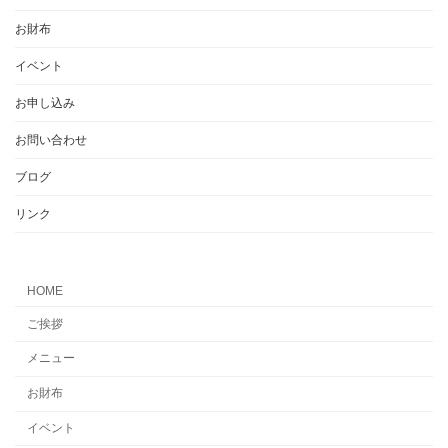
お財布
イベント
お申し込み
お問い合わせ
ブログ
リンク
HOME
ご挨拶
メニュー
お財布
イベント