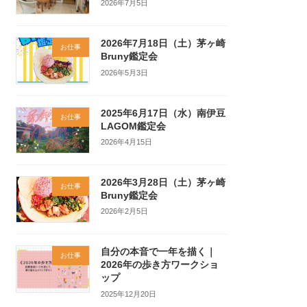
2026年7月5日
2026年7月18日（土）茅ヶ崎
お仕事
Bruny鑑定会
2026年5月3日
2025年6月17日（水）南伊豆
お仕事
LAGOM鑑定会
2026年4月15日
2026年3月28日（土）茅ヶ崎
お仕事
Bruny鑑定会
2026年2月5日
自分の本音で一年を描く｜
お仕事
2026年の歩き方ワークショ
ップ
2025年12月20日