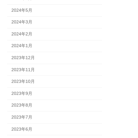
2024年5月
2024年3月
2024年2月
2024年1月
2023年12月
2023年11月
2023年10月
2023年9月
2023年8月
2023年7月
2023年6月