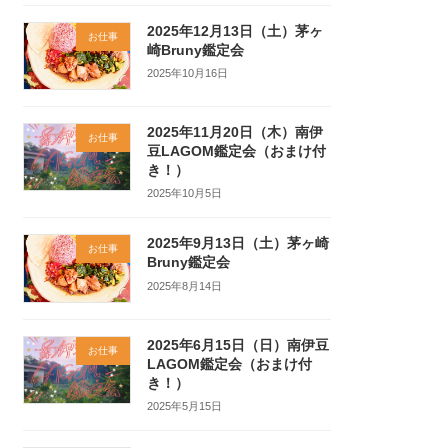
2025年12月13日（土）茅ヶ
お仕事
崎Bruny鑑定会
2025年10月16日
2025年11月20日（木）南伊
お仕事
豆LAGOM鑑定会（おまけ付
き！）
2025年10月5日
2025年9月13日（土）茅ヶ崎
お仕事
Bruny鑑定会
2025年8月14日
2025年6月15日（日）南伊豆
お仕事
LAGOM鑑定会（おまけ付
き！）
2025年5月15日