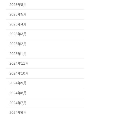
2025年8月
2025年5月
2025年4月
2025年3月
2025年2月
2025年1月
2024年11月
2024年10月
2024年9月
2024年8月
2024年7月
2024年6月