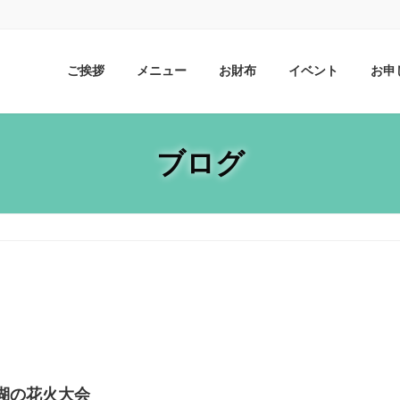
ご挨拶
メニュー
お財布
イベント
お申
ブログ
湖の花火大会