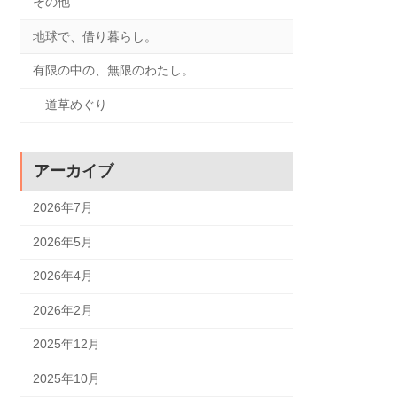
その他
地球で、借り暮らし。
有限の中の、無限のわたし。
道草めぐり
アーカイブ
2026年7月
2026年5月
2026年4月
2026年2月
2025年12月
2025年10月