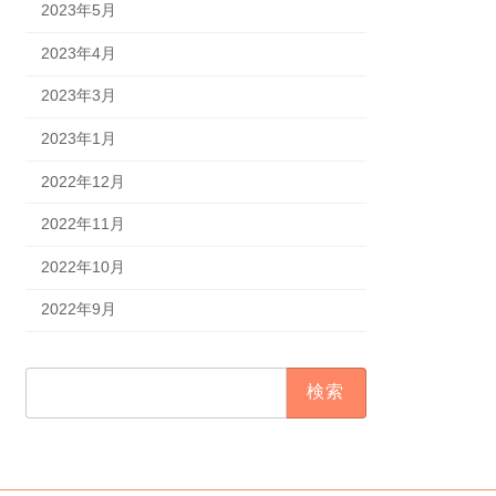
2023年5月
2023年4月
2023年3月
2023年1月
2022年12月
2022年11月
2022年10月
2022年9月
検
索: