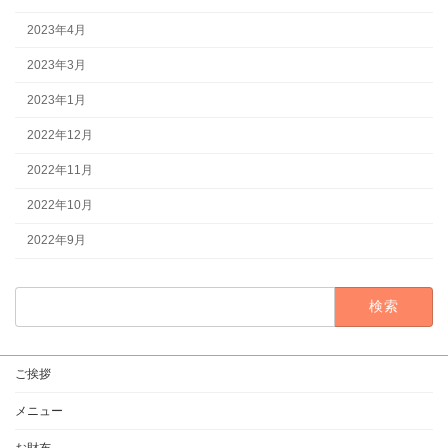
2023年4月
2023年3月
2023年1月
2022年12月
2022年11月
2022年10月
2022年9月
検
索:
ご挨拶
メニュー