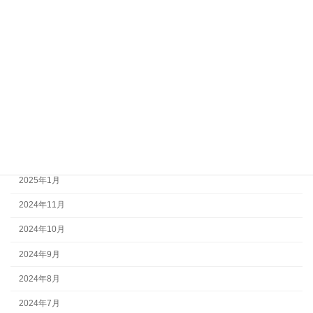
2025年12月
2025年10月
2025年8月
2025年5月
2025年4月
2025年3月
2025年2月
2025年1月
2024年11月
2024年10月
2024年9月
2024年8月
2024年7月