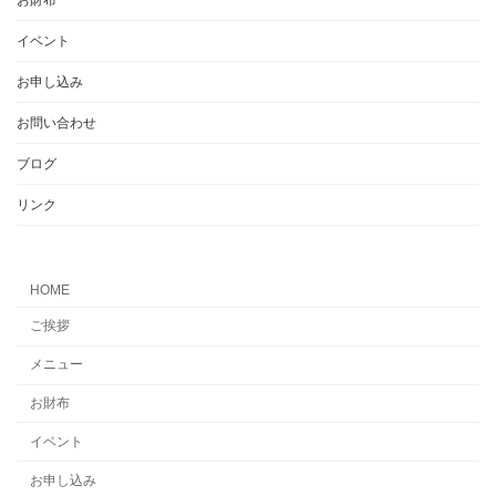
お財布
イベント
お申し込み
お問い合わせ
ブログ
リンク
HOME
ご挨拶
メニュー
お財布
イベント
お申し込み