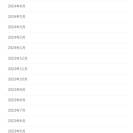
2024年6月
2024年5月
2024年3月
2024年2月
2024年1月
2023年12月
2023年11月
2023年10月
2023年9月
2023年8月
2023年7月
2023年6月
2023年5月