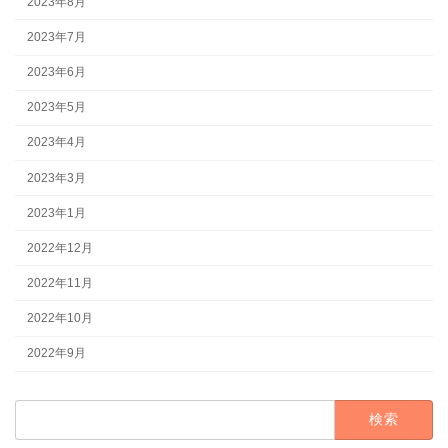
2023年8月
2023年7月
2023年6月
2023年5月
2023年4月
2023年3月
2023年1月
2022年12月
2022年11月
2022年10月
2022年9月
検
索: