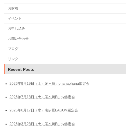
お財布
イベント
お申し込み
お問い合わせ
ブログ
リンク
Recent Posts
2026年9月19日（土）茅ヶ崎：ohanaohana鑑定会
2026年7月18日（土）茅ヶ崎Bruny鑑定会
2025年6月17日（水）南伊豆LAGOM鑑定会
2026年3月28日（土）茅ヶ崎Bruny鑑定会