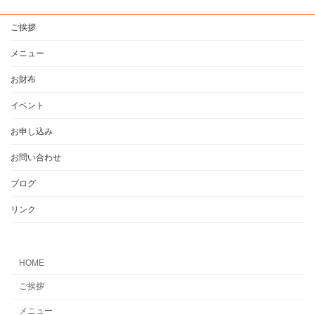
ご挨拶
メニュー
お財布
イベント
お申し込み
お問い合わせ
ブログ
リンク
HOME
ご挨拶
メニュー