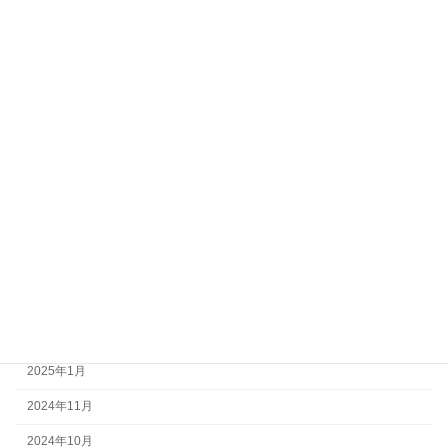
2026年5月
2026年4月
2026年2月
2025年12月
2025年10月
2025年8月
2025年5月
2025年4月
2025年3月
2025年2月
2025年1月
2024年11月
2024年10月