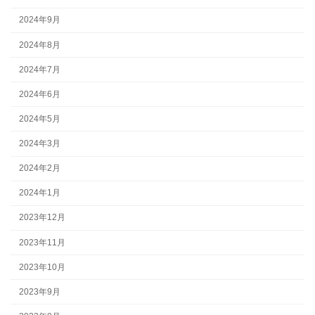
2024年9月
2024年8月
2024年7月
2024年6月
2024年5月
2024年3月
2024年2月
2024年1月
2023年12月
2023年11月
2023年10月
2023年9月