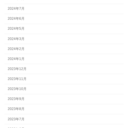
2024年7月
2024年6月
2024年5月
2024年3月
2024年2月
2024年1月
2023年12月
2023年11月
2023年10月
2023年9月
2023年8月
2023年7月