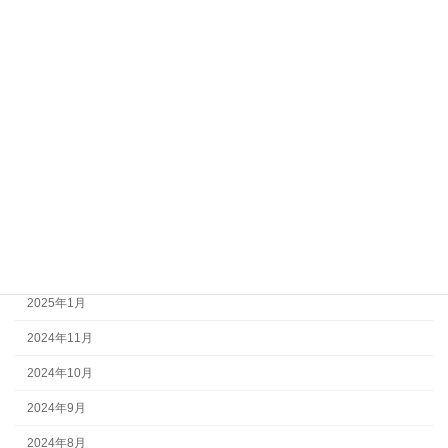
2026年2月
2025年12月
2025年10月
2025年8月
2025年5月
2025年4月
2025年3月
2025年2月
2025年1月
2024年11月
2024年10月
2024年9月
2024年8月