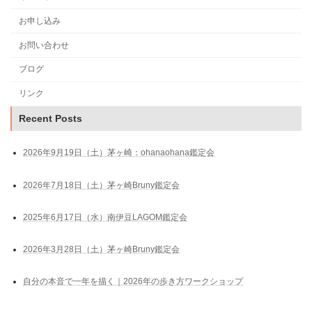
お申し込み
お問い合わせ
ブログ
リンク
Recent Posts
2026年9月19日（土）茅ヶ崎：ohanaohana鑑定会
2026年7月18日（土）茅ヶ崎Bruny鑑定会
2025年6月17日（水）南伊豆LAGOM鑑定会
2026年3月28日（土）茅ヶ崎Bruny鑑定会
自分の本音で一年を描く｜2026年の歩き方ワークショップ