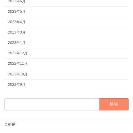
2023年6月
2023年5月
2023年4月
2023年3月
2023年1月
2022年12月
2022年11月
2022年10月
2022年9月
検
索:
ご挨拶