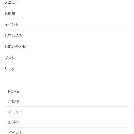
メニュー
お財布
イベント
お申し込み
お問い合わせ
ブログ
リンク
HOME
ご挨拶
メニュー
お財布
イベント