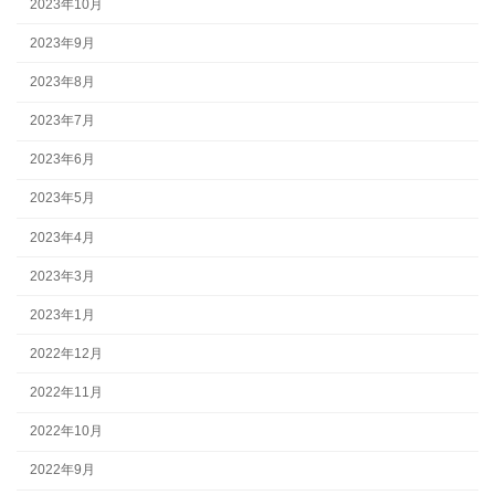
2023年10月
2023年9月
2023年8月
2023年7月
2023年6月
2023年5月
2023年4月
2023年3月
2023年1月
2022年12月
2022年11月
2022年10月
2022年9月