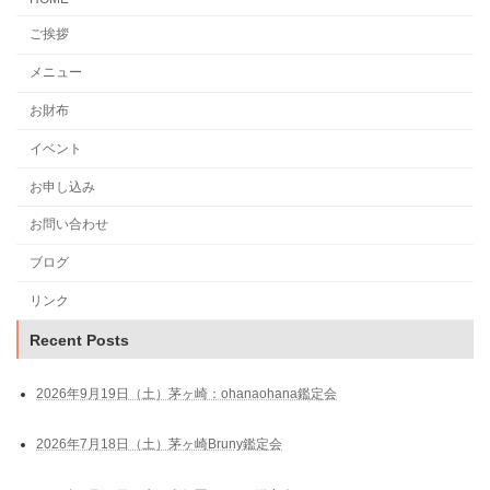
ご挨拶
メニュー
お財布
イベント
お申し込み
お問い合わせ
ブログ
リンク
Recent Posts
2026年9月19日（土）茅ヶ崎：ohanaohana鑑定会
2026年7月18日（土）茅ヶ崎Bruny鑑定会