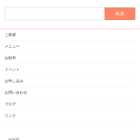
検
索:
ご挨拶
メニュー
お財布
イベント
お申し込み
お問い合わせ
ブログ
リンク
HOME