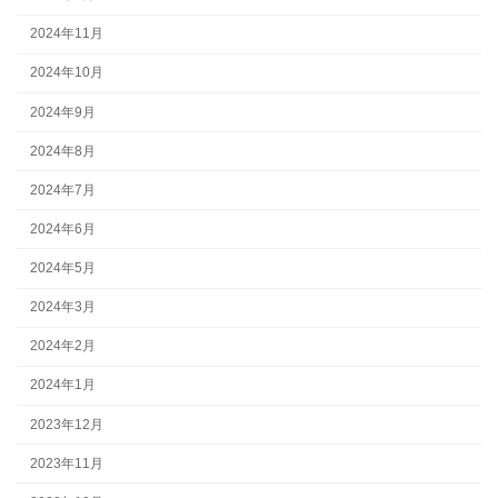
2024年11月
2024年10月
2024年9月
2024年8月
2024年7月
2024年6月
2024年5月
2024年3月
2024年2月
2024年1月
2023年12月
2023年11月