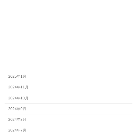
2025年12月
2025年10月
2025年8月
2025年5月
2025年4月
2025年3月
2025年2月
2025年1月
2024年11月
2024年10月
2024年9月
2024年8月
2024年7月