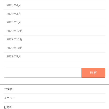
2023年4月
2023年3月
2023年1月
2022年12月
2022年11月
2022年10月
2022年9月
検
索:
ご挨拶
メニュー
お財布