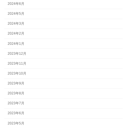
2024年6月
2024年5月
2024年3月
2024年2月
2024年1月
2023年12月
2023年11月
2023年10月
2023年9月
2023年8月
2023年7月
2023年6月
2023年5月