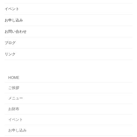
イベント
お申し込み
お問い合わせ
ブログ
リンク
HOME
ご挨拶
メニュー
お財布
イベント
お申し込み