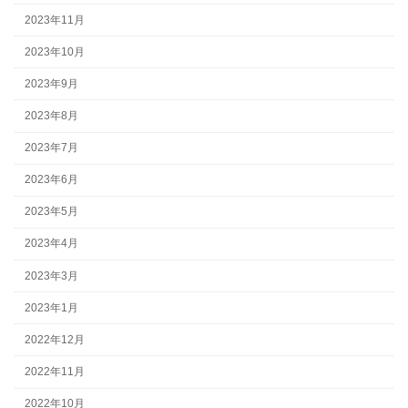
2023年11月
2023年10月
2023年9月
2023年8月
2023年7月
2023年6月
2023年5月
2023年4月
2023年3月
2023年1月
2022年12月
2022年11月
2022年10月