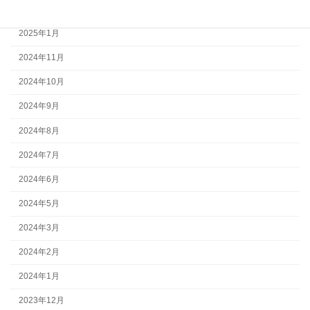
2025年2月
2025年1月
2024年11月
2024年10月
2024年9月
2024年8月
2024年7月
2024年6月
2024年5月
2024年3月
2024年2月
2024年1月
2023年12月