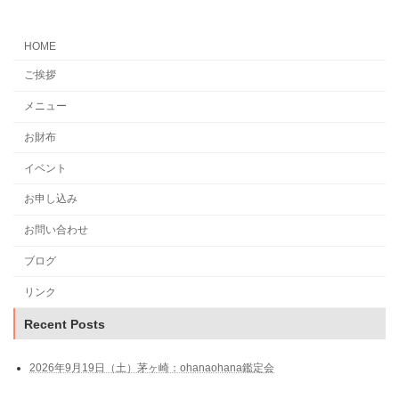
HOME
ご挨拶
メニュー
お財布
イベント
お申し込み
お問い合わせ
ブログ
リンク
Recent Posts
2026年9月19日（土）茅ヶ崎：ohanaohana鑑定会