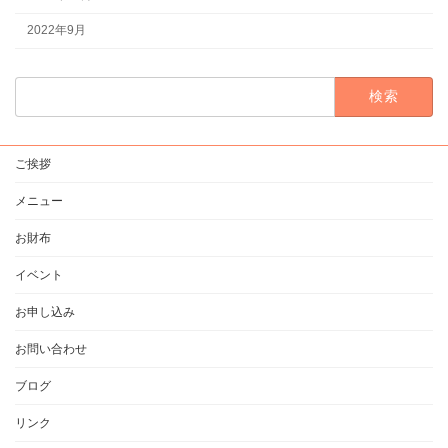
2022年9月
検
索:
ご挨拶
メニュー
お財布
イベント
お申し込み
お問い合わせ
ブログ
リンク